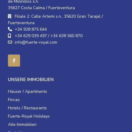
de Molinillos s.n.
35627 Costa Calma / Fuerteventura
Filiale 2: Calle Artemi s.n., 35620 Gran Tarajal /
Fuerteventura
+34 928 875 644
+34 629 039 497 / +34 638 560 870
info@fuerte-royal.com
UNSERE IMMOBILIEN
Häuser / Apartments
Fincas
Hotels / Restaurants
Fuerte-Royal Holidays
Alle Immobilien