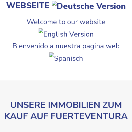
WEBSEITE
Welcome to our website
Bienvenido a nuestra pagina web
UNSERE IMMOBILIEN ZUM
KAUF AUF FUERTEVENTURA