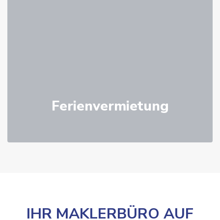
Ferienvermietung
IHR MAKLERBÜRO AUF