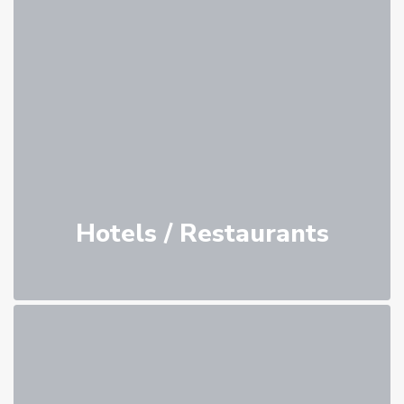
Hotels / Restaurants