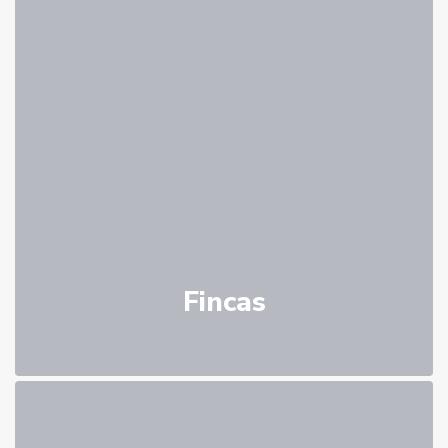
Fincas