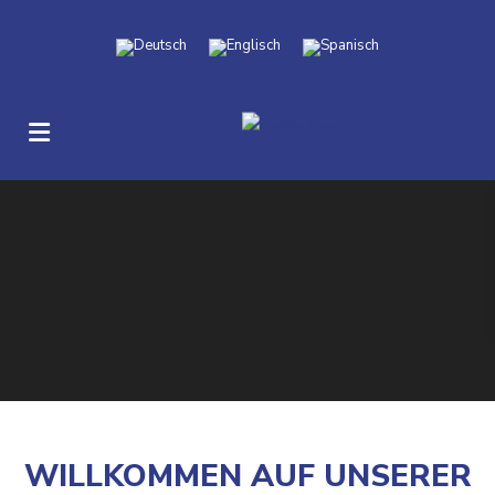
WILLKOMMEN AUF UNSERER