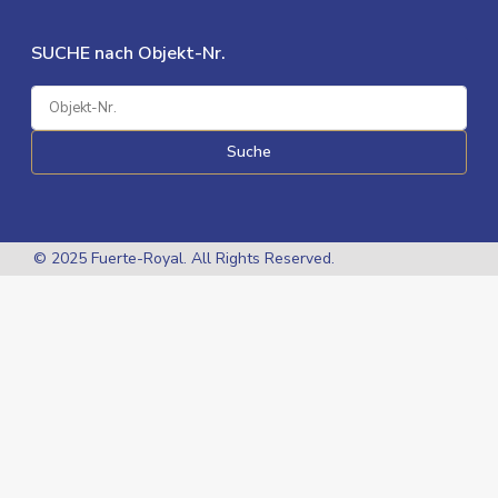
SUCHE nach Objekt-Nr.
Suche
© 2025 Fuerte-Royal. All Rights Reserved.