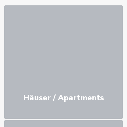
Häuser / Apartments