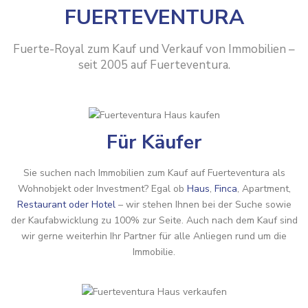
FUERTEVENTURA
Fuerte-Royal zum Kauf und Verkauf von Immobilien –
seit 2005 auf Fuerteventura.
Für Käufer
Sie suchen nach Immobilien zum Kauf auf Fuerteventura als
Wohnobjekt oder Investment? Egal ob
Haus
,
Finca
, Apartment,
Restaurant oder Hotel
– wir stehen Ihnen bei der Suche sowie
der Kaufabwicklung zu 100% zur Seite. Auch nach dem Kauf sind
wir gerne weiterhin Ihr Partner für alle Anliegen rund um die
Immobilie.