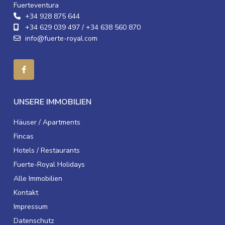
Fuerteventura
+34 928 875 644
+34 629 039 497 / +34 638 560 870
info@fuerte-royal.com
UNSERE IMMOBILIEN
Häuser / Apartments
Fincas
Hotels / Restaurants
Fuerte-Royal Holidays
Alle Immobilien
Kontakt
Impressum
Datenschutz