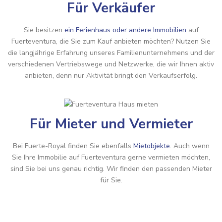
Für Verkäufer
Sie besitzen
ein Ferienhaus oder andere Immobilien
auf
Fuerteventura, die Sie zum Kauf anbieten möchten? Nutzen Sie
die langjährige Erfahrung unseres Familienunternehmens und der
verschiedenen Vertriebswege und Netzwerke, die wir Ihnen aktiv
anbieten, denn nur Aktivität bringt den Verkaufserfolg.
Für Mieter und Vermieter
Bei Fuerte-Royal finden Sie ebenfalls
Mietobjekte
. Auch wenn
Sie Ihre Immobilie auf Fuerteventura gerne vermieten möchten,
sind Sie bei uns genau richtig. Wir finden den passenden Mieter
für Sie.