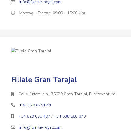
info@fuerte-royal.com
Montag – Freitag: 09:00 – 15:00 Uhr
Filiale Gran Tarajal
Calle Artemi s.n., 35620 Gran Tarajal, Fuerteventura
+34 928 875 644
+34 629 039 497
/
+34 638 560 870
info@fuerte-royal.com