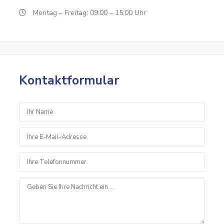
Montag – Freitag: 09:00 – 15:00 Uhr
Kontaktformular