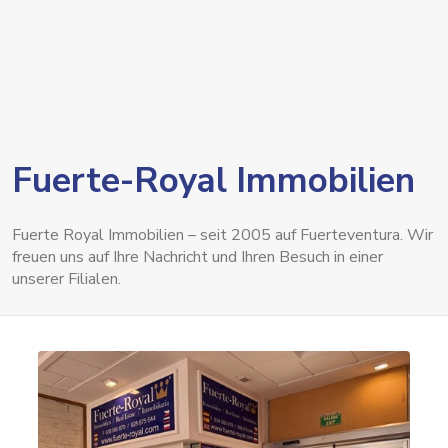
Fuerte-Royal Immobilien
Fuerte Royal Immobilien – seit 2005 auf Fuerteventura. Wir
freuen uns auf Ihre Nachricht und Ihren Besuch in einer
unserer Filialen.