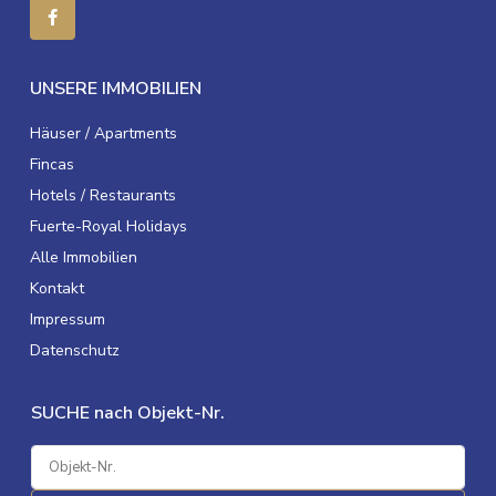
UNSERE IMMOBILIEN
Häuser / Apartments
Fincas
Hotels / Restaurants
Fuerte-Royal Holidays
Alle Immobilien
Kontakt
Impressum
Datenschutz
SUCHE nach Objekt-Nr.