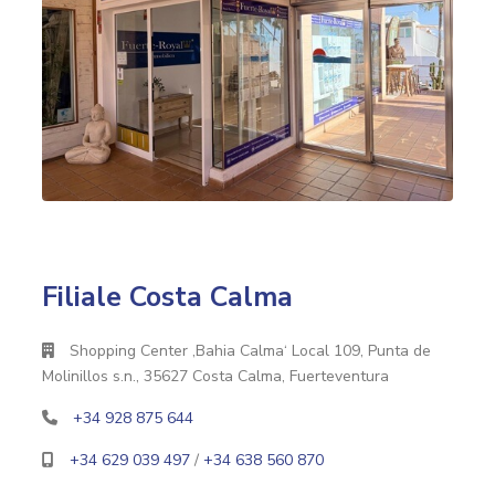
Filiale Costa Calma
Shopping Center ‚Bahia Calma‘ Local 109, Punta de
Molinillos s.n., 35627 Costa Calma, Fuerteventura
+34 928 875 644
+34 629 039 497
/
+34 638 560 870