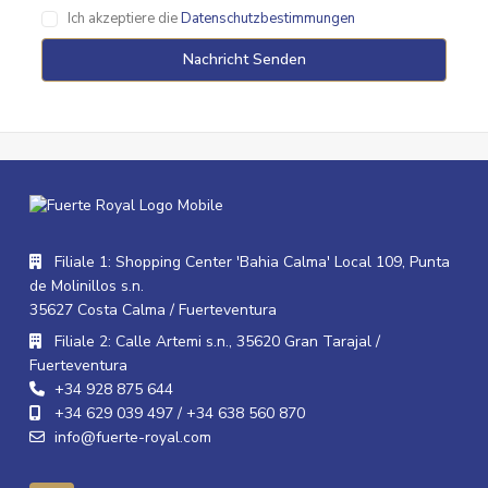
Ich akzeptiere die
Datenschutzbestimmungen
Nachricht Senden
Filiale 1: Shopping Center 'Bahia Calma' Local 109, Punta
de Molinillos s.n.
35627 Costa Calma / Fuerteventura
Filiale 2: Calle Artemi s.n., 35620 Gran Tarajal /
Fuerteventura
+34 928 875 644
+34 629 039 497 / +34 638 560 870
info@fuerte-royal.com