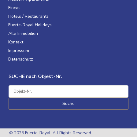
Fincas
Hotels / Restaurants
Fuerte-Royal Holidays
Alle Immobilien
Kontakt
Impressum
Datenschutz
SUCHE nach Objekt-Nr.
Suche
© 2025 Fuerte-Royal. All Rights Reserved.