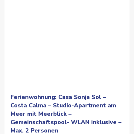
Previous
Next
Ferienwohnung: Casa Sonja Sol –
Costa Calma – Studio-Apartment am
Meer mit Meerblick –
Gemeinschaftspool- WLAN inklusive –
Max. 2 Personen