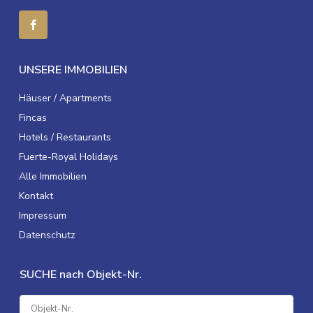
UNSERE IMMOBILIEN
Häuser / Apartments
Fincas
Hotels / Restaurants
Fuerte-Royal Holidays
Alle Immobilien
Kontakt
Impressum
Datenschutz
SUCHE nach Objekt-Nr.