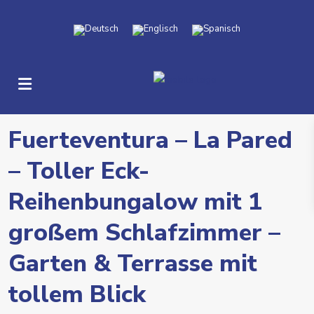
Fuerteventura – La Pared
– Toller Eck-
Reihenbungalow mit 1
großem Schlafzimmer –
Garten & Terrasse mit
tollem Blick