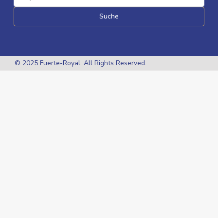
Suche
© 2025 Fuerte-Royal. All Rights Reserved.