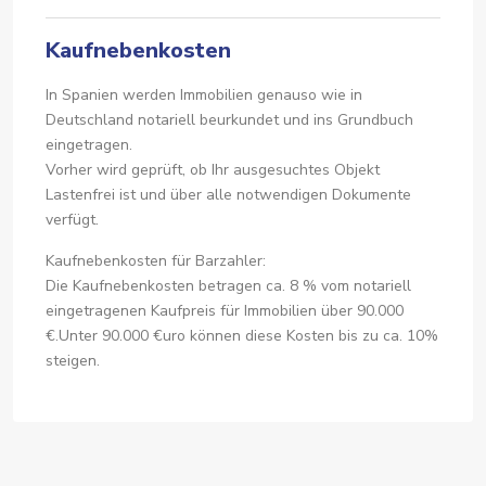
Kaufnebenkosten
In Spanien werden Immobilien genauso wie in
Deutschland notariell beurkundet und ins Grundbuch
eingetragen.
Vorher wird geprüft, ob Ihr ausgesuchtes Objekt
Lastenfrei ist und über alle notwendigen Dokumente
verfügt.
Kaufnebenkosten für Barzahler:
Die Kaufnebenkosten betragen ca. 8 % vom notariell
eingetragenen Kaufpreis für Immobilien über 90.000
€.Unter 90.000 €uro können diese Kosten bis zu ca. 10%
steigen.