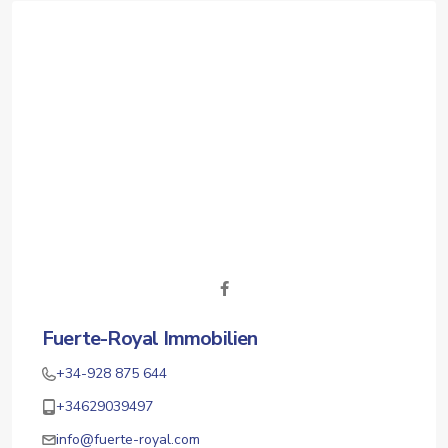
Fuerte-Royal Immobilien
+34-928 875 644
+34629039497
info@fuerte-royal.com