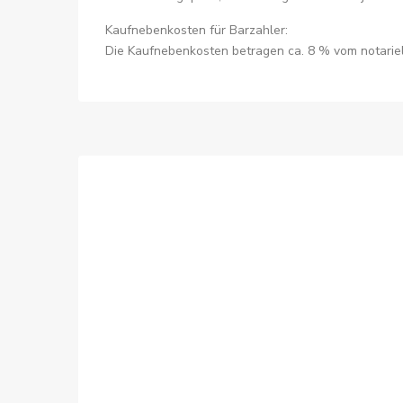
Kaufnebenkosten für Barzahler:
Die Kaufnebenkosten betragen ca. 8 % vom notariell