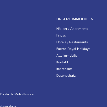
UNSERE IMMOBILIEN
Häuser / Apartments
Fincas
Hotels / Restaurants
Fuerte-Royal Holidays
Alle Immobilien
Kontakt
Impressum
Datenschutz
Punta de Molinillos s.n.
erteventura