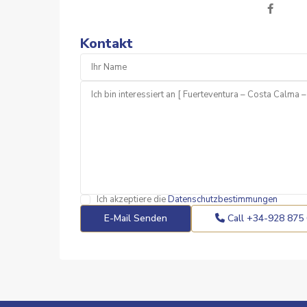
Kontakt
Ich akzeptiere die
Datenschutzbestimmungen
Call
+34-928 875