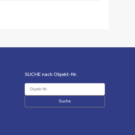
SUCHE nach Objekt-Nr.
Suche