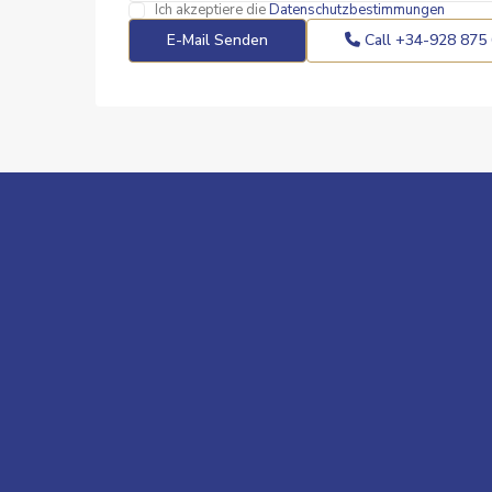
Ich akzeptiere die
Datenschutzbestimmungen
Call
+34-928 875