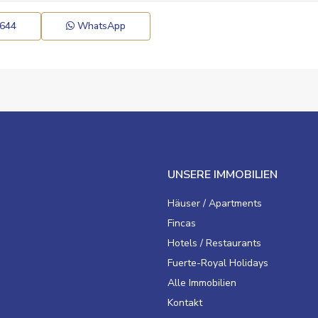
 644
WhatsApp
UNSERE IMMOBILIEN
Häuser / Apartments
Fincas
Hotels / Restaurants
Fuerte-Royal Holidays
Alle Immobilien
Kontakt