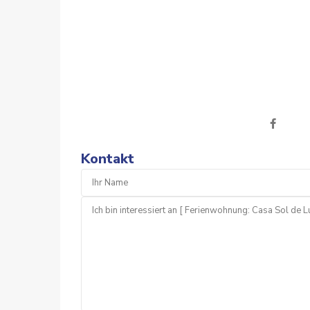
Kontakt