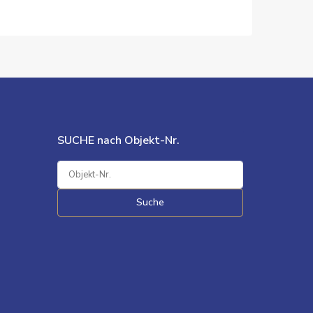
SUCHE nach Objekt-Nr.
Suche