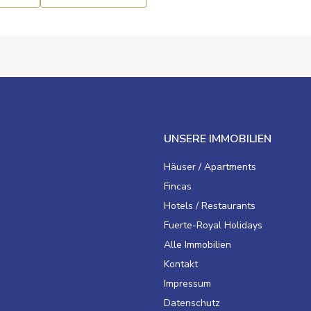
UNSERE IMMOBILIEN
Häuser / Apartments
Fincas
Hotels / Restaurants
Fuerte-Royal Holidays
Alle Immobilien
Kontakt
Impressum
Datenschutz