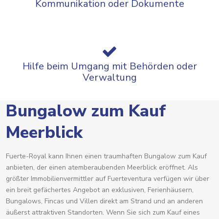
Kommunikation oder Dokumente
Hilfe beim Umgang mit Behörden oder
Verwaltung
Bungalow zum Kauf
Meerblick
Fuerte-Royal kann Ihnen einen traumhaften Bungalow zum Kauf
anbieten, der einen atemberaubenden Meerblick eröffnet. Als
größter Immobilienvermittler auf Fuerteventura verfügen wir über
ein breit gefächertes Angebot an exklusiven, Ferienhäusern,
Bungalows, Fincas und Villen direkt am Strand und an anderen
äußerst attraktiven Standorten. Wenn Sie sich zum Kauf eines