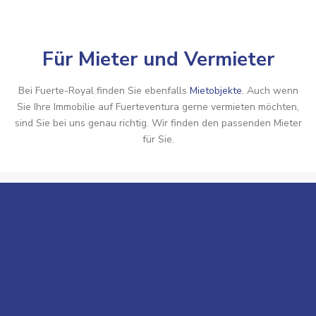
Für Mieter und Vermieter
Bei Fuerte-Royal finden Sie ebenfalls
Mietobjekte
. Auch wenn
Sie Ihre Immobilie auf Fuerteventura gerne vermieten möchten,
sind Sie bei uns genau richtig. Wir finden den passenden Mieter
für Sie.