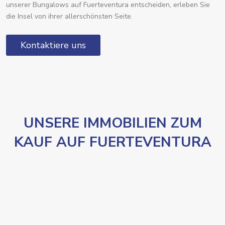
unserer Bungalows auf Fuerteventura entscheiden, erleben Sie
die Insel von ihrer allerschönsten Seite.
Kontaktiere uns
UNSERE IMMOBILIEN ZUM
KAUF AUF FUERTEVENTURA