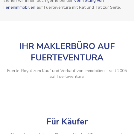
stehen wir Ihnen auch gerne bei der
Vermietung von
Ferienimmobilien
auf Fuerteventura mit Rat und Tat zur Seite.
IHR MAKLERBÜRO AUF
FUERTEVENTURA
Fuerte-Royal zum Kauf und Verkauf von Immobilien – seit 2005
auf Fuerteventura.
Für Käufer