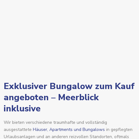
Ferienvermietung
Exklusiver Bungalow zum Kauf
angeboten – Meerblick
inklusive
Wir bieten verschiedene traumhafte und vollständig
ausgestattete
Häuser, Apartments und Bungalows
in gepflegten
Urlaubsanlagen und an anderen reizvollen Standorten, oftmals