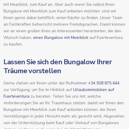
mit Meerblick, zum Kauf an. Aber auch wenn Sie selbst Ihren
Bungalow mit Meerblick zum Kauf anbieten möchten, sind wir
Ihnen gerne dabei behilflich, einen Käufer zu finden. Unser Team
an Fachkräften beherrscht mehrere Fremdsprachen. Damit können
wir an einen großen Kreis an Interessenten herantreten, die den
Wunsch haben,
einen Bungalow mit Meerblick
auf Fuerteventura
zu kaufen.
Lassen Sie sich den Bungalow Ihrer
Träume vorstellen
Gerne stehen wir Ihnen unter der Rufnummer
+34 928 875 644
zur Verfügung, um Sie im Hinblick auf
Urlaubsimmobilien auf
Fuerteventura
zu beraten. Teilen Sie uns mit, welche
Anforderungen Sie an Ihr Traumhaus stellen, damit wir Ihnen den
Bungalow mit Meerblick zum Kauf anbieten können, der Ihren
Vorstellungen in jeder Hinsicht mehr als gerecht wird. Abgesehen
von der Unterstützung beim Kauf oder Verkauf von Bungalows