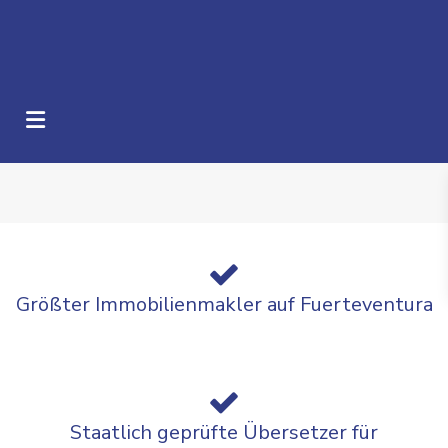
Größter Immobilienmakler auf Fuerteventura
Staatlich geprüfte Übersetzer für