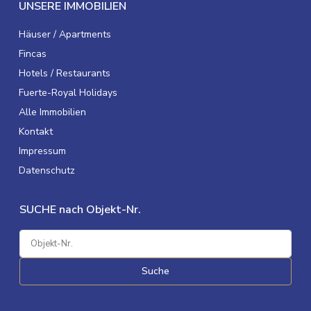
UNSERE IMMOBILIEN
Häuser / Apartments
Fincas
Hotels / Restaurants
Fuerte-Royal Holidays
Alle Immobilien
Kontakt
Impressum
Datenschutz
SUCHE nach Objekt-Nr.
Suche